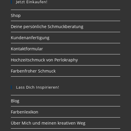
Jetzt Einkaufen!
Shop
Deine persönliche Schmuckberatung
Kundenanfertigung
Kontaktformular
Hochzeitschmuck von Perlokraphy
Farbenfroher Schmuck
Lass Dich Inspirieren!
Blog
Farbenlexikon
Über Mich und meinen kreativen Weg