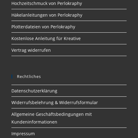
Hochzeitschmuck von Perlokraphy
Häkelanleitungen von Perlokraphy
Plotterdateien von Perlokraphy
Kostenlose Anleitung für Kreative
Vertrag widerrufen
Rechtliches
Datenschutzerklärung
Widerrufsbelehrung & Widerrufsformular
Allgemeine Geschäftsbedingungen mit
Kundeninformationen
Impressum