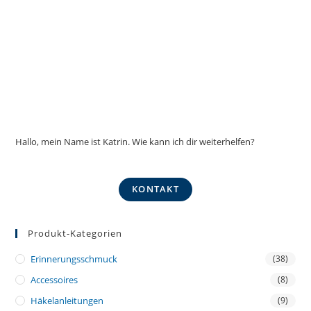
Hallo, mein Name ist Katrin. Wie kann ich dir weiterhelfen?
KONTAKT
Produkt-Kategorien
Erinnerungsschmuck
(38)
Accessoires
(8)
Häkelanleitungen
(9)