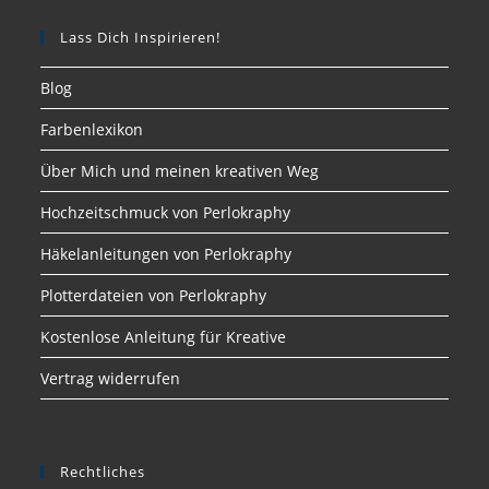
Lass Dich Inspirieren!
Blog
Farbenlexikon
Über Mich und meinen kreativen Weg
Hochzeitschmuck von Perlokraphy
Häkelanleitungen von Perlokraphy
Plotterdateien von Perlokraphy
Kostenlose Anleitung für Kreative
Vertrag widerrufen
Rechtliches