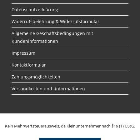
Datenschutzerklärung
Widerrufsbelehrung & Widerrufsformular
Allgemeine Geschäftsbedingungen mit
Kundeninformationen
Impressum
Kontaktformular
Zahlungsmöglichkeiten
Versandkosten und -informationen
Kein Mehrwertsteuerausweis, da Kleinunternehmer nach §19 (1) UStG.