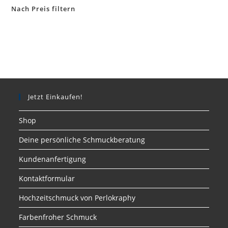
Nach Preis filtern
Jetzt Einkaufen!
Shop
Deine persönliche Schmuckberatung
Kundenanfertigung
Kontaktformular
Hochzeitschmuck von Perlokraphy
Farbenfroher Schmuck