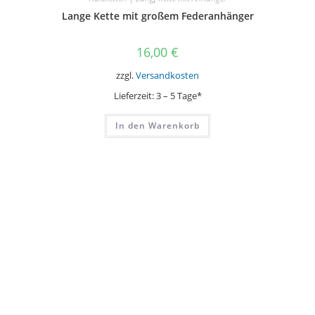
Lange Kette mit großem Federanhänger
16,00
€
zzgl.
Versandkosten
Lieferzeit:
3 – 5 Tage*
In den Warenkorb