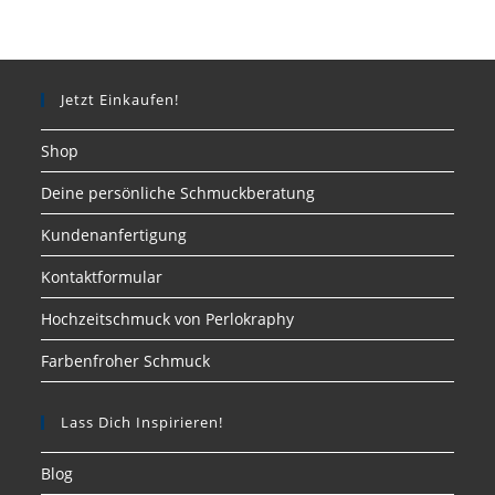
Jetzt Einkaufen!
Shop
Deine persönliche Schmuckberatung
Kundenanfertigung
Kontaktformular
Hochzeitschmuck von Perlokraphy
Farbenfroher Schmuck
Lass Dich Inspirieren!
Blog