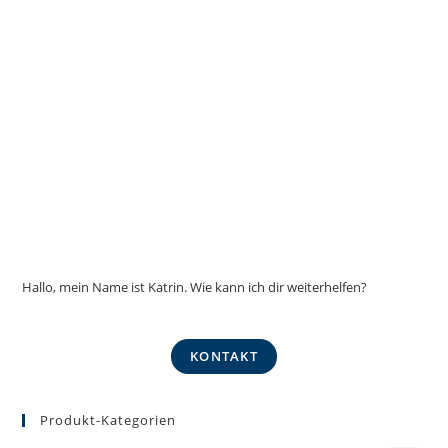
Hallo, mein Name ist Katrin. Wie kann ich dir weiterhelfen?
KONTAKT
Produkt-Kategorien