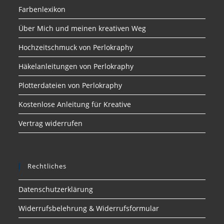
Farbenlexikon
Über Mich und meinen kreativen Weg
Hochzeitschmuck von Perlokraphy
Häkelanleitungen von Perlokraphy
Plotterdateien von Perlokraphy
Kostenlose Anleitung für Kreative
Vertrag widerrufen
Rechtliches
Datenschutzerklärung
Widerrufsbelehrung & Widerrufsformular