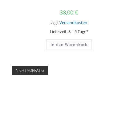
38,00
€
zzgl.
Versandkosten
Lieferzeit:
3 – 5 Tage*
In den Warenkorb
NICHT VORRÄTIG