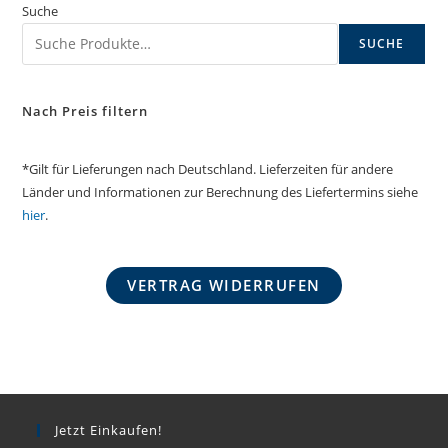
Suche
SUCHE
Nach Preis filtern
*Gilt für Lieferungen nach Deutschland. Lieferzeiten für andere
Länder und Informationen zur Berechnung des Liefertermins siehe
hier
.
VERTRAG WIDERRUFEN
Jetzt Einkaufen!