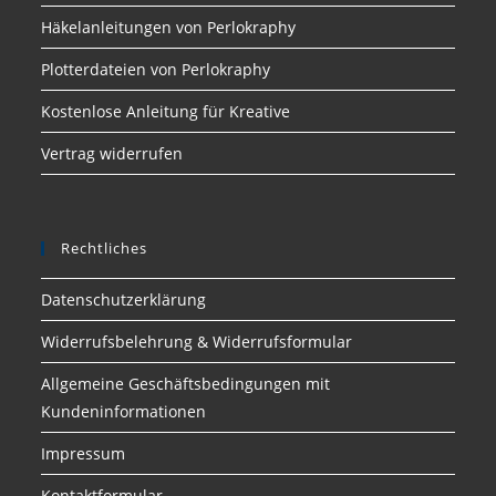
Häkelanleitungen von Perlokraphy
Plotterdateien von Perlokraphy
Kostenlose Anleitung für Kreative
Vertrag widerrufen
Rechtliches
Datenschutzerklärung
Widerrufsbelehrung & Widerrufsformular
Allgemeine Geschäftsbedingungen mit
Kundeninformationen
Impressum
Kontaktformular