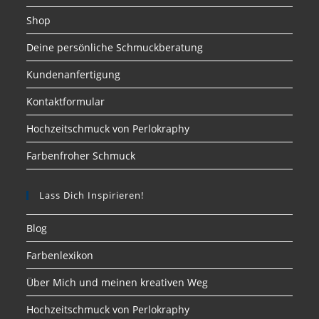
Shop
Deine persönliche Schmuckberatung
Kundenanfertigung
Kontaktformular
Hochzeitschmuck von Perlokraphy
Farbenfroher Schmuck
Lass Dich Inspirieren!
Blog
Farbenlexikon
Über Mich und meinen kreativen Weg
Hochzeitschmuck von Perlokraphy