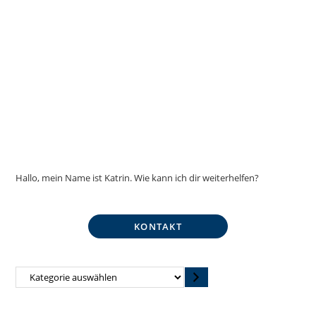
Hallo, mein Name ist Katrin. Wie kann ich dir weiterhelfen?
KONTAKT
Kategorie
auswählen