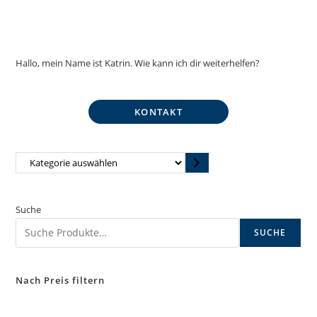
Hallo, mein Name ist Katrin. Wie kann ich dir weiterhelfen?
KONTAKT
Kategorie
auswählen
Suche
SUCHE
Nach Preis filtern