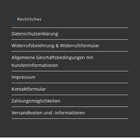
Rechtliches
Datenschutzerklärung
Widerrufsbelehrung & Widerrufsformular
Allgemeine Geschäftsbedingungen mit
Kundeninformationen
Impressum
Kontaktformular
Zahlungsmöglichkeiten
Versandkosten und -informationen