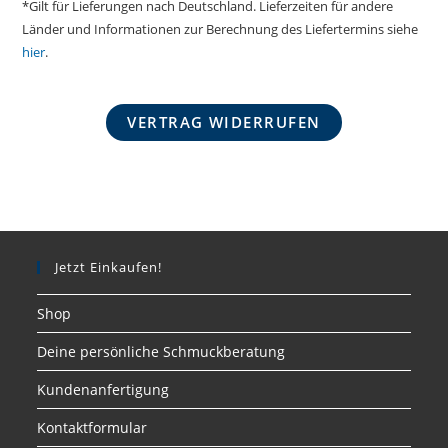
*Gilt für Lieferungen nach Deutschland. Lieferzeiten für andere
Länder und Informationen zur Berechnung des Liefertermins siehe
hier
.
VERTRAG WIDERRUFEN
Jetzt Einkaufen!
Shop
Deine persönliche Schmuckberatung
Kundenanfertigung
Kontaktformular