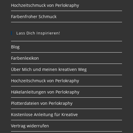
Hochzeitschmuck von Perlokraphy
Farbenfroher Schmuck
Lass Dich Inspirieren!
Blog
Farbenlexikon
Über Mich und meinen kreativen Weg
Hochzeitschmuck von Perlokraphy
Häkelanleitungen von Perlokraphy
Plotterdateien von Perlokraphy
Kostenlose Anleitung für Kreative
Vertrag widerrufen