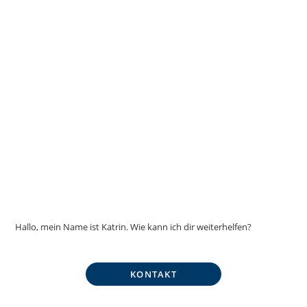
Hallo, mein Name ist Katrin. Wie kann ich dir weiterhelfen?
KONTAKT