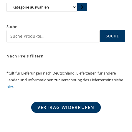
Kategorie
auswählen
Suche
SUCHE
Nach Preis filtern
*Gilt für Lieferungen nach Deutschland. Lieferzeiten für andere
Länder und Informationen zur Berechnung des Liefertermins siehe
hier
.
VERTRAG WIDERRUFEN