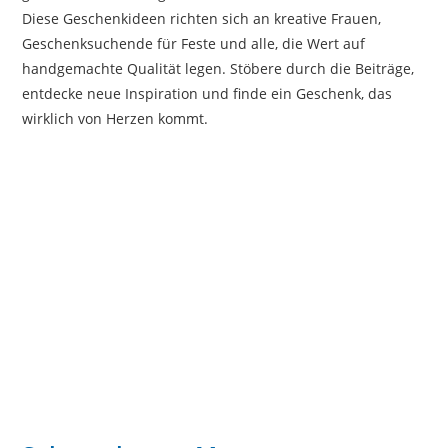
Diese Geschenkideen richten sich an kreative Frauen,
Geschenksuchende für Feste und alle, die Wert auf
handgemachte Qualität legen. Stöbere durch die Beiträge,
entdecke neue Inspiration und finde ein Geschenk, das
wirklich von Herzen kommt.