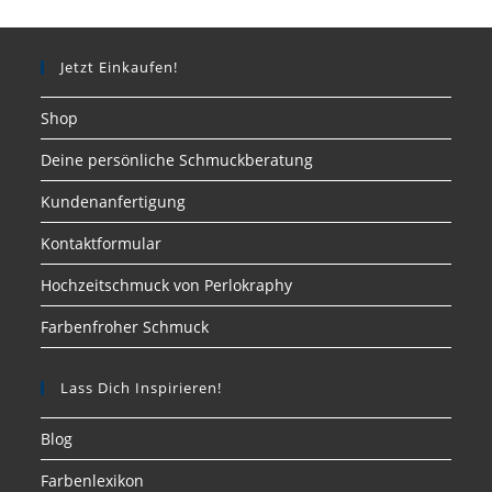
Jetzt Einkaufen!
Shop
Deine persönliche Schmuckberatung
Kundenanfertigung
Kontaktformular
Hochzeitschmuck von Perlokraphy
Farbenfroher Schmuck
Lass Dich Inspirieren!
Blog
Farbenlexikon