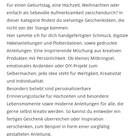
Für einen Geburtstag, eine Hochzeit, Weihnachten oder
einfach als liebevolle Aufmerksamkeit zwischendurch? In
dieser Kategorie findest du vielseitige Geschenkideen, die
nicht von der Stange kommen.
Hier sammle ich für dich handgefertigten Schmuck, digitale
Häkelanleitungen und Plotterdateien, sowie gedruckte
Anleitungen. Eine inspirierende Mischung aus kreativen
Produkten mit Persönlichkeit. Ob kleines Mitbringsel,
emotionales Andenken oder DIY-Projekt zum
Selbermachen: Jede Idee steht für Wertigkeit, Kreativität
und Individualität.
Besonders beliebt sind personalisierbare
Erinnerungsstücke für Hochzeiten und besondere
Lebensmomente sowie moderne Anleitungen für alle, die
gerne selbst kreativ werden. So kannst du entweder ein
fertiges Geschenk überreichen oder Inspiration
verschenken, zum Beispiel in Form einer sorgfältig
gestalteten Anleitung.