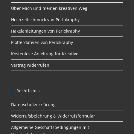
Über Mich und meinen kreativen Weg
Hochzeitschmuck von Perlokraphy
Häkelanleitungen von Perlokraphy
Plotterdateien von Perlokraphy
Kostenlose Anleitung für Kreative
Vertrag widerrufen
Rechtliches
Datenschutzerklärung
Widerrufsbelehrung & Widerrufsformular
Allgemeine Geschäftsbedingungen mit