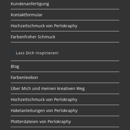
Kundenanfertigung
Kontaktformular
Hochzeitschmuck von Perlokraphy
Farbenfroher Schmuck
Lass Dich Inspirieren!
Blog
Farbenlexikon
Über Mich und meinen kreativen Weg
Hochzeitschmuck von Perlokraphy
Häkelanleitungen von Perlokraphy
Plotterdateien von Perlokraphy