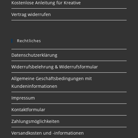
Kostenlose Anleitung für Kreative
Vertrag widerrufen
Rechtliches
Datenschutzerklärung
Widerrufsbelehrung & Widerrufsformular
Allgemeine Geschäftsbedingungen mit
Kundeninformationen
Impressum
Kontaktformular
Zahlungsmöglichkeiten
Versandkosten und -informationen