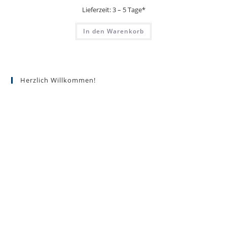
Lieferzeit:
3 – 5 Tage*
In den Warenkorb
Herzlich Willkommen!