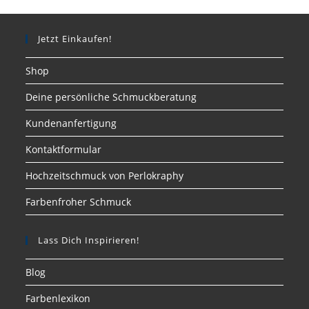
Jetzt Einkaufen!
Shop
Deine persönliche Schmuckberatung
Kundenanfertigung
Kontaktformular
Hochzeitschmuck von Perlokraphy
Farbenfroher Schmuck
Lass Dich Inspirieren!
Blog
Farbenlexikon