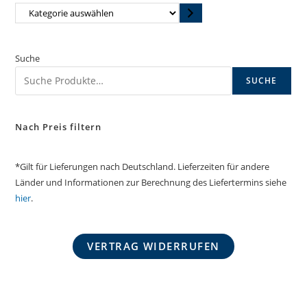
Kategorie
auswählen
Suche
SUCHE
Nach Preis filtern
*Gilt für Lieferungen nach Deutschland. Lieferzeiten für andere
Länder und Informationen zur Berechnung des Liefertermins siehe
hier
.
VERTRAG WIDERRUFEN