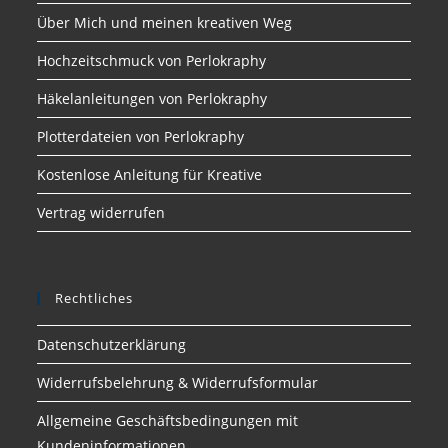
Über Mich und meinen kreativen Weg
Hochzeitschmuck von Perlokraphy
Häkelanleitungen von Perlokraphy
Plotterdateien von Perlokraphy
Kostenlose Anleitung für Kreative
Vertrag widerrufen
Rechtliches
Datenschutzerklärung
Widerrufsbelehrung & Widerrufsformular
Allgemeine Geschäftsbedingungen mit
Kundeninformationen