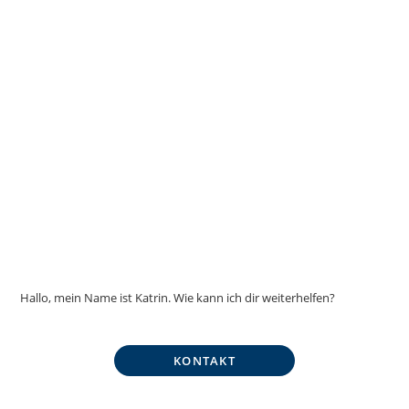
Hallo, mein Name ist Katrin. Wie kann ich dir weiterhelfen?
KONTAKT