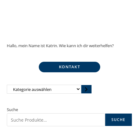
Hallo, mein Name ist Katrin. Wie kann ich dir weiterhelfen?
KONTAKT
Kategorie
auswählen
Suche
SUCHE