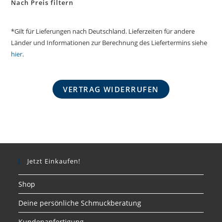
Nach Preis filtern
*Gilt für Lieferungen nach Deutschland. Lieferzeiten für andere
Länder und Informationen zur Berechnung des Liefertermins siehe
hier
.
VERTRAG WIDERRUFEN
Jetzt Einkaufen!
Shop
Deine persönliche Schmuckberatung
Kundenanfertigung