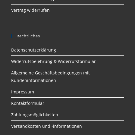
Vertrag widerrufen
Rechtliches
Datenschutzerklärung
Widerrufsbelehrung & Widerrufsformular
Allgemeine Geschäftsbedingungen mit
Kundeninformationen
Impressum
Kontaktformular
Zahlungsmöglichkeiten
Versandkosten und -informationen