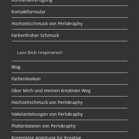
Kontaktformular
Hochzeitschmuck von Perlokraphy
Farbenfroher Schmuck
Lass Dich Inspirieren!
Blog
Farbenlexikon
Über Mich und meinen kreativen Weg
Hochzeitschmuck von Perlokraphy
Häkelanleitungen von Perlokraphy
Plotterdateien von Perlokraphy
Kostenlose Anleitung für Kreative