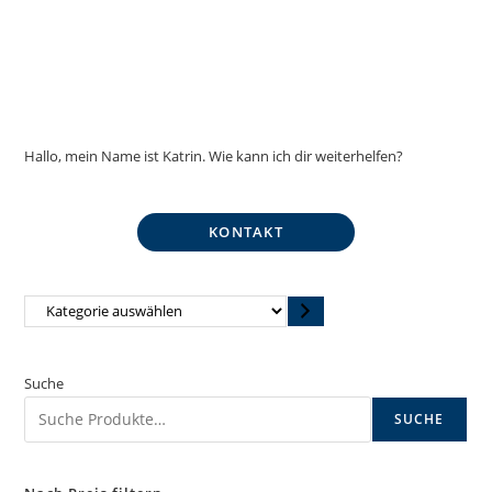
Hallo, mein Name ist Katrin. Wie kann ich dir weiterhelfen?
KONTAKT
Kategorie
auswählen
Suche
SUCHE