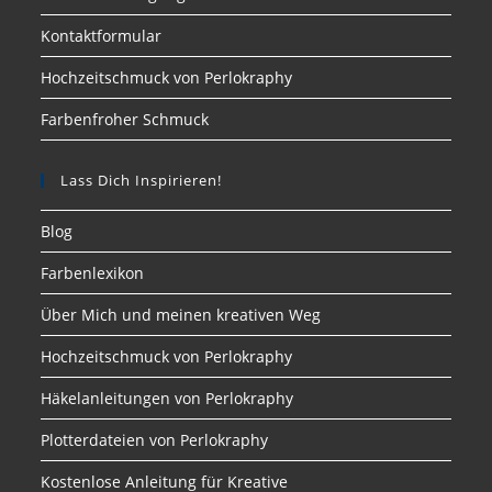
Kontaktformular
Hochzeitschmuck von Perlokraphy
Farbenfroher Schmuck
Lass Dich Inspirieren!
Blog
Farbenlexikon
Über Mich und meinen kreativen Weg
Hochzeitschmuck von Perlokraphy
Häkelanleitungen von Perlokraphy
Plotterdateien von Perlokraphy
Kostenlose Anleitung für Kreative