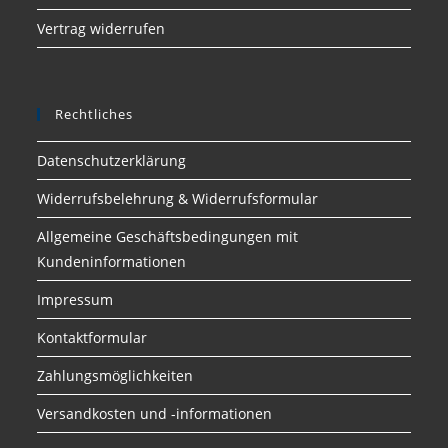
Vertrag widerrufen
Rechtliches
Datenschutzerklärung
Widerrufsbelehrung & Widerrufsformular
Allgemeine Geschäftsbedingungen mit
Kundeninformationen
Impressum
Kontaktformular
Zahlungsmöglichkeiten
Versandkosten und -informationen