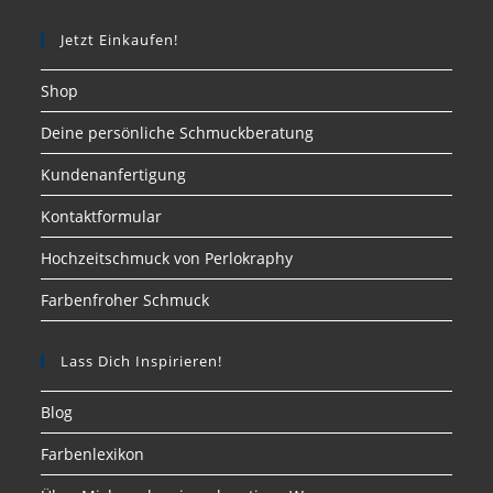
Jetzt Einkaufen!
Shop
Deine persönliche Schmuckberatung
Kundenanfertigung
Kontaktformular
Hochzeitschmuck von Perlokraphy
Farbenfroher Schmuck
Lass Dich Inspirieren!
Blog
Farbenlexikon