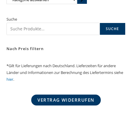
auswählen
Suche
SUCHE
Nach Preis filtern
*Gilt für Lieferungen nach Deutschland. Lieferzeiten für andere
Länder und Informationen zur Berechnung des Liefertermins siehe
hier
.
VERTRAG WIDERRUFEN