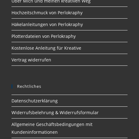
Über Mich und meinen kreativen Weg
Hochzeitschmuck von Perlokraphy
Häkelanleitungen von Perlokraphy
Plotterdateien von Perlokraphy
Kostenlose Anleitung für Kreative
Vertrag widerrufen
Rechtliches
Datenschutzerklärung
Widerrufsbelehrung & Widerrufsformular
Allgemeine Geschäftsbedingungen mit
Kundeninformationen