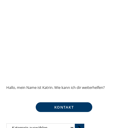
Hallo, mein Name ist Katrin. Wie kann ich dir weiterhelfen?
KONTAKT
Kategorie