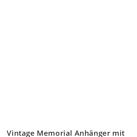
Vintage Memorial Anhänger mit