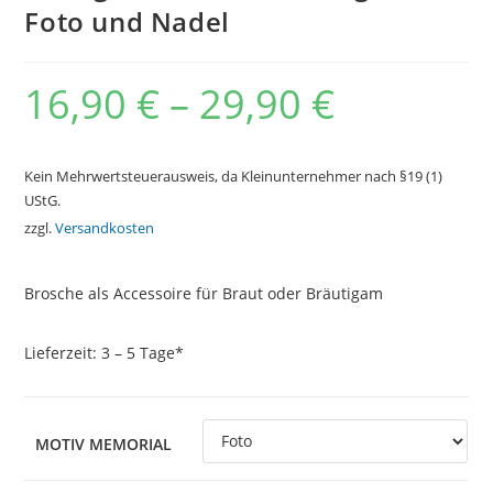
Foto und Nadel
16,90
€
–
29,90
€
Kein Mehrwertsteuerausweis, da Kleinunternehmer nach §19 (1)
UStG.
zzgl.
Versandkosten
Brosche als Accessoire für Braut oder Bräutigam
Lieferzeit:
3 – 5 Tage*
MOTIV MEMORIAL