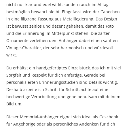
nicht nur klar und edel wirkt, sondern auch im Alltag
bestmöglich bewahrt bleibt. Eingefasst wird der Cabochon
in eine filigrane Fassung aus Metalllegierung. Das Design
ist bewusst zeitlos und dezent gehalten, damit das Foto
und die Erinnerung im Mittelpunkt stehen. Die zarten
Ornamente verleihen dem Anhänger dabei einen sanften
Vintage-Charakter, der sehr harmonisch und würdevoll
wirkt.
Du erhältst ein handgefertigtes Einzelstück, das ich mit viel
Sorgfalt und Respekt für dich anfertige. Gerade bei
personalisierten Erinnerungsstücken sind Details wichtig.
Deshalb arbeite ich Schritt für Schritt, achte auf eine
hochwertige Verarbeitung und gehe behutsam mit deinem
Bild um.
Dieser Memorial-Anhänger eignet sich ideal als Geschenk
für Angehörige oder als persönliches Andenken für dich