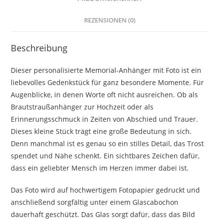
REZENSIONEN (0)
Beschreibung
Dieser personalisierte Memorial-Anhänger mit Foto ist ein
liebevolles Gedenkstück für ganz besondere Momente. Für
Augenblicke, in denen Worte oft nicht ausreichen. Ob als
Brautstraußanhänger zur Hochzeit oder als
Erinnerungsschmuck in Zeiten von Abschied und Trauer.
Dieses kleine Stück trägt eine große Bedeutung in sich.
Denn manchmal ist es genau so ein stilles Detail, das Trost
spendet und Nähe schenkt. Ein sichtbares Zeichen dafür,
dass ein geliebter Mensch im Herzen immer dabei ist.
Das Foto wird auf hochwertigem Fotopapier gedruckt und
anschließend sorgfältig unter einem Glascabochon
dauerhaft geschützt. Das Glas sorgt dafür, dass das Bild