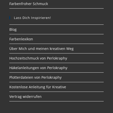
Farbenfroher Schmuck
Lass Dich Inspirieren!
Blog
Farbenlexikon
Über Mich und meinen kreativen Weg
Hochzeitschmuck von Perlokraphy
Häkelanleitungen von Perlokraphy
Plotterdateien von Perlokraphy
Kostenlose Anleitung für Kreative
Vertrag widerrufen