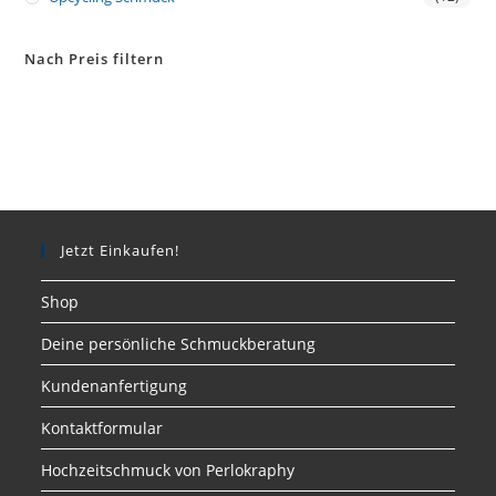
Nach Preis filtern
Jetzt Einkaufen!
Shop
Deine persönliche Schmuckberatung
Kundenanfertigung
Kontaktformular
Hochzeitschmuck von Perlokraphy