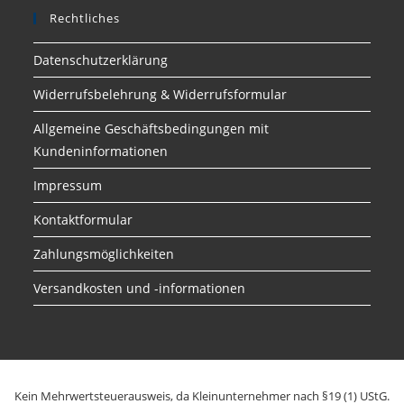
Rechtliches
Datenschutzerklärung
Widerrufsbelehrung & Widerrufsformular
Allgemeine Geschäftsbedingungen mit
Kundeninformationen
Impressum
Kontaktformular
Zahlungsmöglichkeiten
Versandkosten und -informationen
Kein Mehrwertsteuerausweis, da Kleinunternehmer nach §19 (1) UStG.