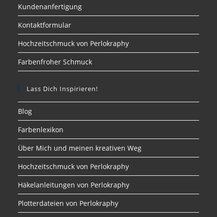
Kundenanfertigung
Kontaktformular
Hochzeitschmuck von Perlokraphy
Farbenfroher Schmuck
Lass Dich Inspirieren!
Blog
Farbenlexikon
Über Mich und meinen kreativen Weg
Hochzeitschmuck von Perlokraphy
Häkelanleitungen von Perlokraphy
Plotterdateien von Perlokraphy