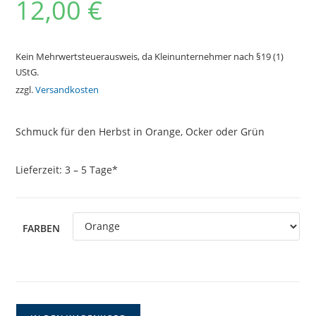
12,00
€
Kein Mehrwertsteuerausweis, da Kleinunternehmer nach §19 (1)
UStG.
zzgl.
Versandkosten
Schmuck für den Herbst in Orange, Ocker oder Grün
Lieferzeit:
3 – 5 Tage*
FARBEN
Orange