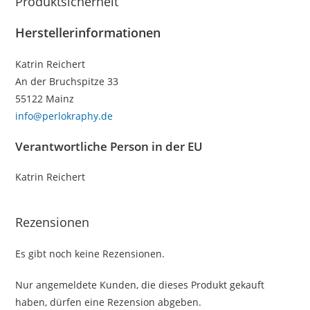
Produktsicherheit
Herstellerinformationen
Katrin Reichert
An der Bruchspitze 33
55122 Mainz
info@perlokraphy.de
Verantwortliche Person in der EU
Katrin Reichert
Rezensionen
Es gibt noch keine Rezensionen.
Nur angemeldete Kunden, die dieses Produkt gekauft
haben, dürfen eine Rezension abgeben.