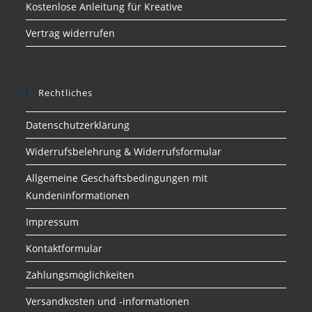
Kostenlose Anleitung für Kreative
Vertrag widerrufen
Rechtliches
Datenschutzerklärung
Widerrufsbelehrung & Widerrufsformular
Allgemeine Geschäftsbedingungen mit
Kundeninformationen
Impressum
Kontaktformular
Zahlungsmöglichkeiten
Versandkosten und -informationen