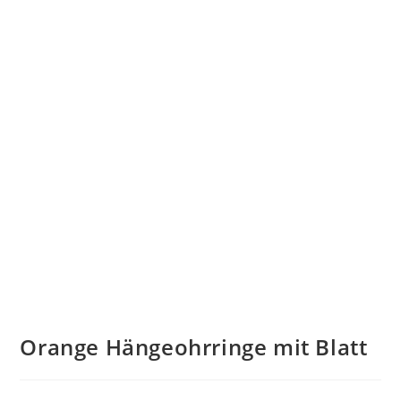
Orange Hängeohrringe mit Blatt