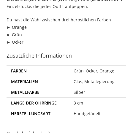
Einzelstücke, die jedes Outfit aufpeppen.
Du hast die Wahl zwischen drei herbstlichen Farben
► Orange
► Grün
► Ocker
Zusätzliche Informationen
FARBEN
Grün, Ocker, Orange
MATERIALIEN
Glas, Metallegierung
METALLFARBE
Silber
LÄNGE DER OHRRINGE
3 cm
HERSTELLUNGSART
Handgefädelt