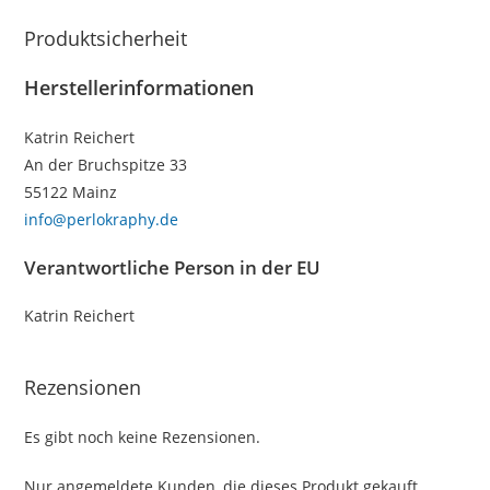
Produktsicherheit
Herstellerinformationen
Katrin Reichert
An der Bruchspitze 33
55122 Mainz
info@perlokraphy.de
Verantwortliche Person in der EU
Katrin Reichert
Rezensionen
Es gibt noch keine Rezensionen.
Nur angemeldete Kunden, die dieses Produkt gekauft