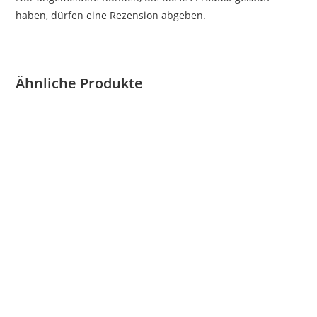
haben, dürfen eine Rezension abgeben.
Ähnliche Produkte