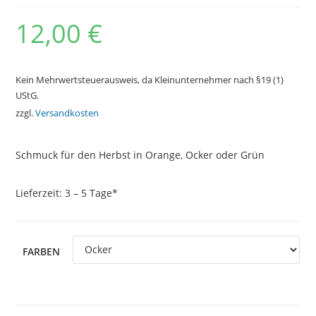
12,00
€
Kein Mehrwertsteuerausweis, da Kleinunternehmer nach §19 (1)
UStG.
zzgl.
Versandkosten
Schmuck für den Herbst in Orange, Ocker oder Grün
Lieferzeit:
3 – 5 Tage*
FARBEN