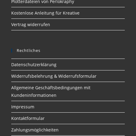
Plotterdateien von Perlokraphy
Kostenlose Anleitung für Kreative
Vertrag widerrufen
Rechtliches
Datenschutzerklärung
Widerrufsbelehrung & Widerrufsformular
Allgemeine Geschäftsbedingungen mit
Kundeninformationen
Impressum
Kontaktformular
Zahlungsmöglichkeiten