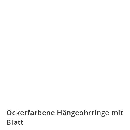
Ockerfarbene Hängeohrringe mit
Blatt