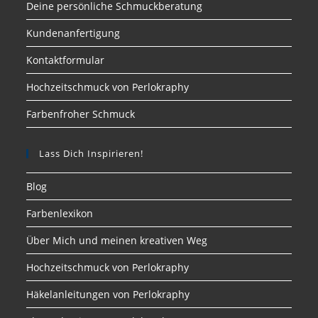
Deine persönliche Schmuckberatung
Kundenanfertigung
Kontaktformular
Hochzeitschmuck von Perlokraphy
Farbenfroher Schmuck
Lass Dich Inspirieren!
Blog
Farbenlexikon
Über Mich und meinen kreativen Weg
Hochzeitschmuck von Perlokraphy
Häkelanleitungen von Perlokraphy