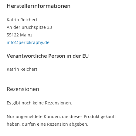
Herstellerinformationen
Katrin Reichert
An der Bruchspitze 33
55122 Mainz
info@perlokraphy.de
Verantwortliche Person in der EU
Katrin Reichert
Rezensionen
Es gibt noch keine Rezensionen.
Nur angemeldete Kunden, die dieses Produkt gekauft
haben, dürfen eine Rezension abgeben.