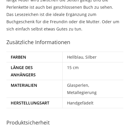
Perlenkette ist auch bei geschlossenen Buch zu sehen.
Das Lesezeichen ist die ideale Ergänzung zum
Buchgeschenk für die Freundin oder die Mutter. Oder um
sich einfach selbst etwas Gutes zu tun.
Zusätzliche Informationen
FARBEN
Hellblau, Silber
LÄNGE DES
15 cm
ANHÄNGERS
MATERIALIEN
Glasperlen,
Metallegierung
HERSTELLUNGSART
Handgefädelt
Produktsicherheit