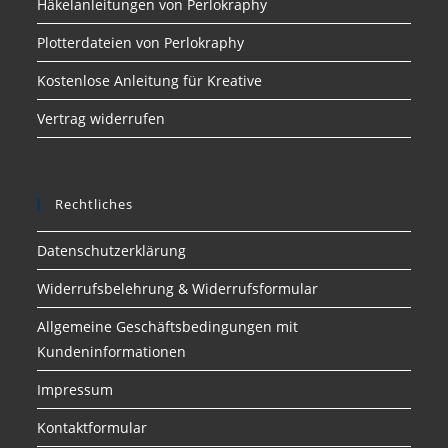
Häkelanleitungen von Perlokraphy
Plotterdateien von Perlokraphy
Kostenlose Anleitung für Kreative
Vertrag widerrufen
Rechtliches
Datenschutzerklärung
Widerrufsbelehrung & Widerrufsformular
Allgemeine Geschäftsbedingungen mit
Kundeninformationen
Impressum
Kontaktformular