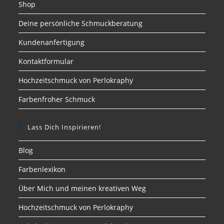
Shop
Deine persönliche Schmuckberatung
Kundenanfertigung
Kontaktformular
Hochzeitschmuck von Perlokraphy
Farbenfroher Schmuck
Lass Dich Inspirieren!
Blog
Farbenlexikon
Über Mich und meinen kreativen Weg
Hochzeitschmuck von Perlokraphy