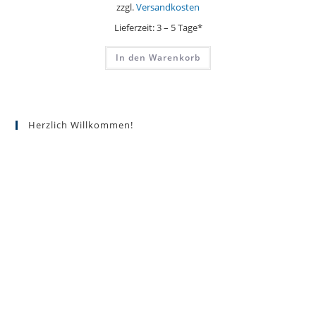
zzgl.
Versandkosten
Lieferzeit:
3 – 5 Tage*
In den Warenkorb
Herzlich Willkommen!