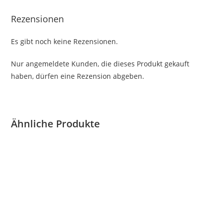
Rezensionen
Es gibt noch keine Rezensionen.
Nur angemeldete Kunden, die dieses Produkt gekauft
haben, dürfen eine Rezension abgeben.
Ähnliche Produkte