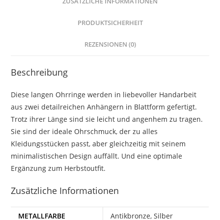
ZUSÄTZLICHE INFORMATIONEN
PRODUKTSICHERHEIT
REZENSIONEN (0)
Beschreibung
Diese langen Ohrringe werden in liebevoller Handarbeit
aus zwei detailreichen Anhängern in Blattform gefertigt.
Trotz ihrer Länge sind sie leicht und angenhem zu tragen.
Sie sind der ideale Ohrschmuck, der zu alles
Kleidungsstücken passt, aber gleichzeitig mit seinem
minimalistischen Design auffällt. Und eine optimale
Ergänzung zum Herbstoutfit.
Zusätzliche Informationen
METALLFARBE
Antikbronze, Silber