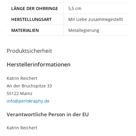
LÄNGE DER OHRRINGE
5,5 cm
HERSTELLUNGSART
Mit Liebe zusammegestellt
MATERIALIEN
Metallegierung
Produktsicherheit
Herstellerinformationen
Katrin Reichert
An der Bruchspitze 33
55122 Mainz
info@perlokraphy.de
Verantwortliche Person in der EU
Katrin Reichert