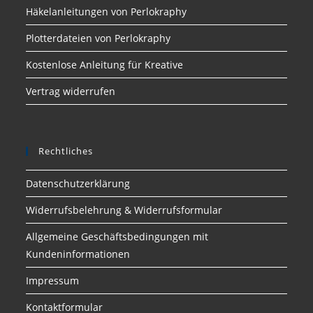
Häkelanleitungen von Perlokraphy
Plotterdateien von Perlokraphy
Kostenlose Anleitung für Kreative
Vertrag widerrufen
Rechtliches
Datenschutzerklärung
Widerrufsbelehrung & Widerrufsformular
Allgemeine Geschäftsbedingungen mit
Kundeninformationen
Impressum
Kontaktformular