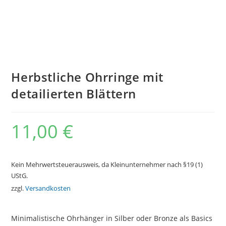
Herbstliche Ohrringe mit
detailierten Blättern
11,00
€
Kein Mehrwertsteuerausweis, da Kleinunternehmer nach §19 (1)
UStG.
zzgl.
Versandkosten
Minimalistische Ohrhänger in Silber oder Bronze als Basics