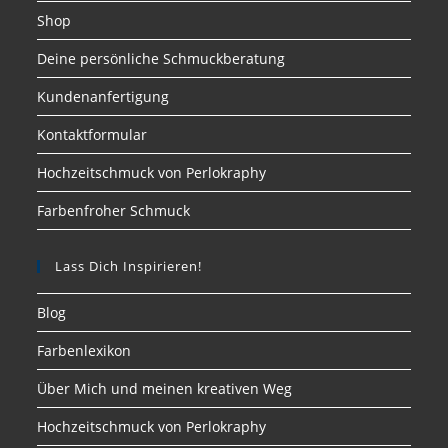
Shop
Deine persönliche Schmuckberatung
Kundenanfertigung
Kontaktformular
Hochzeitschmuck von Perlokraphy
Farbenfroher Schmuck
Lass Dich Inspirieren!
Blog
Farbenlexikon
Über Mich und meinen kreativen Weg
Hochzeitschmuck von Perlokraphy