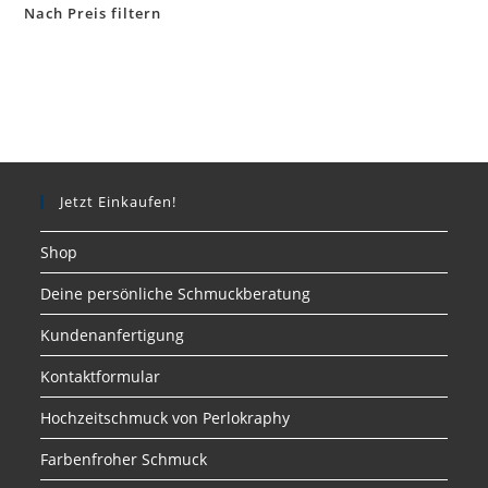
Nach Preis filtern
Jetzt Einkaufen!
Shop
Deine persönliche Schmuckberatung
Kundenanfertigung
Kontaktformular
Hochzeitschmuck von Perlokraphy
Farbenfroher Schmuck