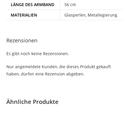
LÄNGE DES ARMBAND
56 cm
MATERIALIEN
Glasperlen, Metallegierung
Rezensionen
Es gibt noch keine Rezensionen.
Nur angemeldete Kunden, die dieses Produkt gekauft
haben, dürfen eine Rezension abgeben.
Ähnliche Produkte