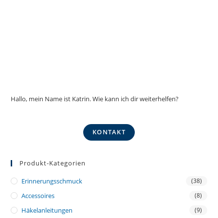
Hallo, mein Name ist Katrin. Wie kann ich dir weiterhelfen?
KONTAKT
Produkt-Kategorien
Erinnerungsschmuck
(38)
Accessoires
(8)
Häkelanleitungen
(9)