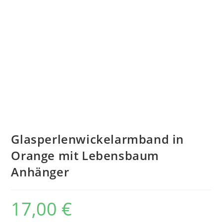
Glasperlenwickelarmband in
Orange mit Lebensbaum
Anhänger
17,00
€