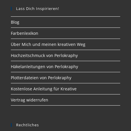
Lass Dich Inspirieren!
Blog
Farbenlexikon
Über Mich und meinen kreativen Weg
Hochzeitschmuck von Perlokraphy
Häkelanleitungen von Perlokraphy
Plotterdateien von Perlokraphy
Kostenlose Anleitung für Kreative
Vertrag widerrufen
Rechtliches