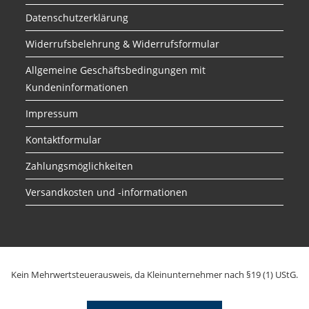
Datenschutzerklärung
Widerrufsbelehrung & Widerrufsformular
Allgemeine Geschäftsbedingungen mit
Kundeninformationen
Impressum
Kontaktformular
Zahlungsmöglichkeiten
Versandkosten und -informationen
Kein Mehrwertsteuerausweis, da Kleinunternehmer nach §19 (1) UStG.