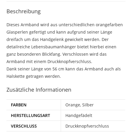
Beschreibung
Dieses Armband wird aus unterschiedlichen orangefarben
Glasperlen gefertigt und kann aufgrund seiner Länge
dreifach um das Handgelenk gewickelt werden. Der
detailreiche Lebensbaumanhänger bietet hierbei einen
ganz besonderen Blickfang. Verschlossen wird das
Armband mit einem Druckknopfverschluss.
Dank seiner Länge von 56 cm kann das Armband auch als
Halskette getragen werden.
Zusätzliche Informationen
FARBEN
Orange, Silber
HERSTELLUNGSART
Handgefädelt
VERSCHLUSS
Druckknopfverschluss