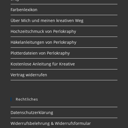
Farbenlexikon
Über Mich und meinen kreativen Weg
Hochzeitschmuck von Perlokraphy
Häkelanleitungen von Perlokraphy
Plotterdateien von Perlokraphy
Kostenlose Anleitung für Kreative
Vertrag widerrufen
Rechtliches
Datenschutzerklärung
Widerrufsbelehrung & Widerrufsformular