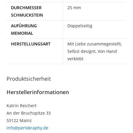
DURCHMESSER
25 mm
SCHMUCKSTEIN
AUFÜHRUNG
Doppelseitig
MEMORIAL
HERSTELLUNGSART
Mit Liebe zusammegestellt,
Selbst designt, Von Hand
verklebt
Produktsicherheit
Herstellerinformationen
Katrin Reichert
An der Bruchspitze 33
55122 Mainz
info@perlokraphy.de