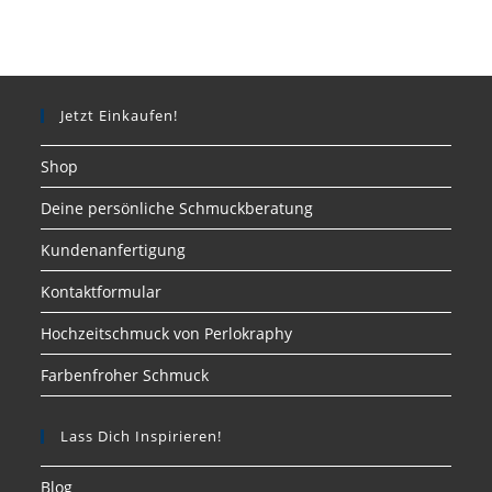
Jetzt Einkaufen!
Shop
Deine persönliche Schmuckberatung
Kundenanfertigung
Kontaktformular
Hochzeitschmuck von Perlokraphy
Farbenfroher Schmuck
Lass Dich Inspirieren!
Blog