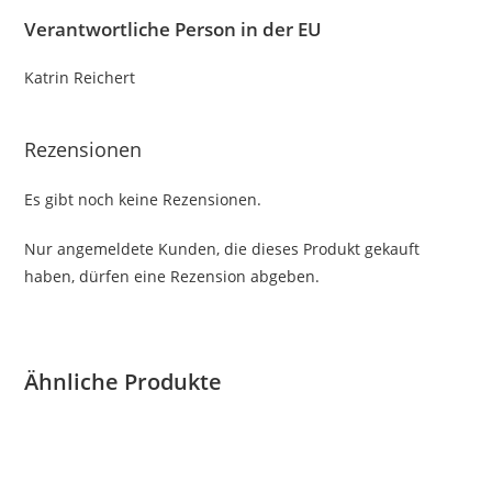
Verantwortliche Person in der EU
Katrin Reichert
Rezensionen
Es gibt noch keine Rezensionen.
Nur angemeldete Kunden, die dieses Produkt gekauft
haben, dürfen eine Rezension abgeben.
Ähnliche Produkte