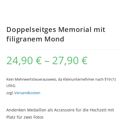
Doppelseitges Memorial mit
filigranem Mond
24,90
€
–
27,90
€
Kein Mehrwertsteuerausweis, da Kleinunternehmer nach §19 (1)
UStG.
zzgl.
Versandkosten
Andenken Medaillon als Accessoire für die Hochzeit mit
Platz für zwei Fotos