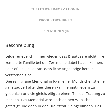
ZUSÄTZLICHE INFORMATIONEN
PRODUKTSICHERHEIT
REZENSIONEN (0)
Beschreibung
Leider erlebe ich immer wieder, dass Brautpaare nicht ihre
komplette Familie bei der Zeremonie dabei haben können.
Sehr oft liegt es daran, dass liebe Angehörige bereits
verstorben sind. ⁣
Dieses filigrane Memorial in Form einer Mondsichel ist eine
ganz zauberhafte Idee, diesen Familienmitgliedern zu
gedenken und sie gleichzeitig zu einem Teil der Trauung zu
machen.⁣ Das Memorial wird nach deinen Wünschen
gefertigt und dann in den Brautstrauß eingebunden. Das