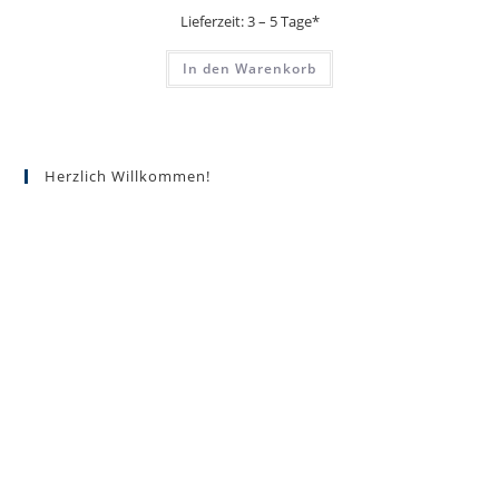
Lieferzeit:
3 – 5 Tage*
In den Warenkorb
Herzlich Willkommen!