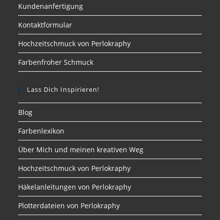
Kundenanfertigung
Kontaktformular
Hochzeitschmuck von Perlokraphy
Farbenfroher Schmuck
Lass Dich Inspirieren!
Blog
Farbenlexikon
Über Mich und meinen kreativen Weg
Hochzeitschmuck von Perlokraphy
Häkelanleitungen von Perlokraphy
Plotterdateien von Perlokraphy