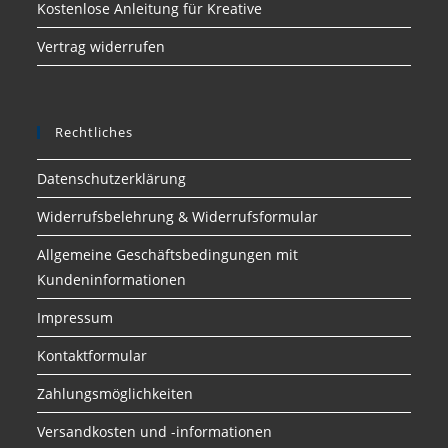
Kostenlose Anleitung für Kreative
Vertrag widerrufen
Rechtliches
Datenschutzerklärung
Widerrufsbelehrung & Widerrufsformular
Allgemeine Geschäftsbedingungen mit
Kundeninformationen
Impressum
Kontaktformular
Zahlungsmöglichkeiten
Versandkosten und -informationen