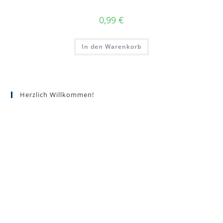
0,99
€
In den Warenkorb
Herzlich Willkommen!