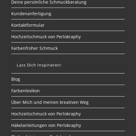
Deine persönliche Schmuckberatung
Kundenanfertigung
Kontaktformular
Hochzeitschmuck von Perlokraphy
Farbenfroher Schmuck
Lass Dich Inspirieren!
Blog
Farbenlexikon
Über Mich und meinen kreativen Weg
Hochzeitschmuck von Perlokraphy
Häkelanleitungen von Perlokraphy