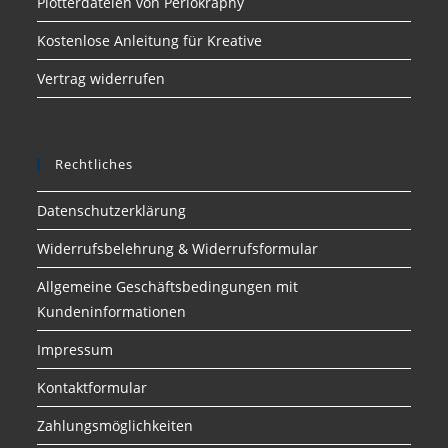
Plotterdateien von Perlokraphy
Kostenlose Anleitung für Kreative
Vertrag widerrufen
Rechtliches
Datenschutzerklärung
Widerrufsbelehrung & Widerrufsformular
Allgemeine Geschäftsbedingungen mit
Kundeninformationen
Impressum
Kontaktformular
Zahlungsmöglichkeiten