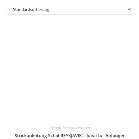
Digitale Strickanleitungen
Strickanleitung Schal REYKJAVIK – Ideal für Anfänger