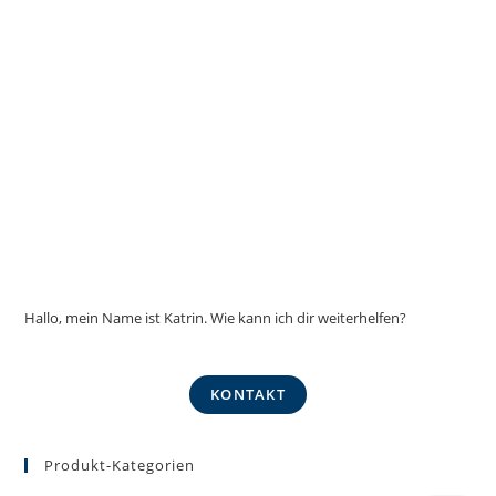
Hallo, mein Name ist Katrin. Wie kann ich dir weiterhelfen?
KONTAKT
Produkt-Kategorien