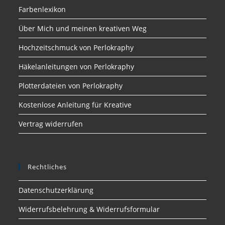
Farbenlexikon
Über Mich und meinen kreativen Weg
Hochzeitschmuck von Perlokraphy
Häkelanleitungen von Perlokraphy
Plotterdateien von Perlokraphy
Kostenlose Anleitung für Kreative
Vertrag widerrufen
Rechtliches
Datenschutzerklärung
Widerrufsbelehrung & Widerrufsformular