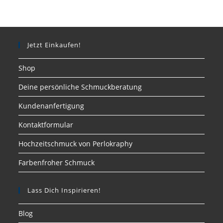
Jetzt Einkaufen!
Shop
Deine persönliche Schmuckberatung
Kundenanfertigung
Kontaktformular
Hochzeitschmuck von Perlokraphy
Farbenfroher Schmuck
Lass Dich Inspirieren!
Blog