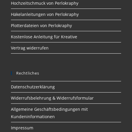
Hochzeitschmuck von Perlokraphy
Häkelanleitungen von Perlokraphy
Plotterdateien von Perlokraphy
Kostenlose Anleitung für Kreative
Vertrag widerrufen
Rechtliches
Datenschutzerklärung
Widerrufsbelehrung & Widerrufsformular
Allgemeine Geschäftsbedingungen mit
Kundeninformationen
Impressum