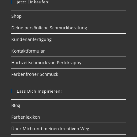
Jetzt Einkaufen!
Shop
Deine persönliche Schmuckberatung
Kundenanfertigung
Kontaktformular
Hochzeitschmuck von Perlokraphy
Farbenfroher Schmuck
Lass Dich Inspirieren!
Blog
Farbenlexikon
Über Mich und meinen kreativen Weg