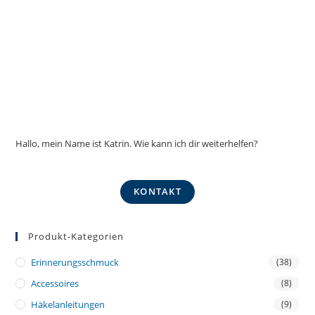
Hallo, mein Name ist Katrin. Wie kann ich dir weiterhelfen?
KONTAKT
Produkt-Kategorien
Erinnerungsschmuck
(38)
Accessoires
(8)
Häkelanleitungen
(9)