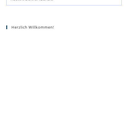
Herzlich Willkommen!