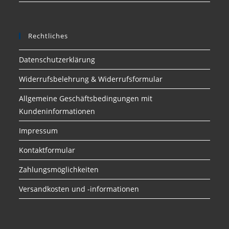
Rechtliches
Datenschutzerklärung
Widerrufsbelehrung & Widerrufsformular
Allgemeine Geschäftsbedingungen mit
Kundeninformationen
Impressum
Kontaktformular
Zahlungsmöglichkeiten
Versandkosten und -informationen