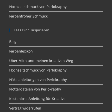
Hochzeitschmuck von Perlokraphy
Farbenfroher Schmuck
Lass Dich Inspirieren!
Blog
Farbenlexikon
Über Mich und meinen kreativen Weg
Hochzeitschmuck von Perlokraphy
Häkelanleitungen von Perlokraphy
Plotterdateien von Perlokraphy
Kostenlose Anleitung für Kreative
Vertrag widerrufen