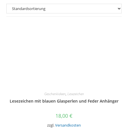
Geschenkideen
,
Lesezeichen
Lesezeichen mit blauen Glasperlen und Feder Anhänger
18,00
€
zzgl.
Versandkosten