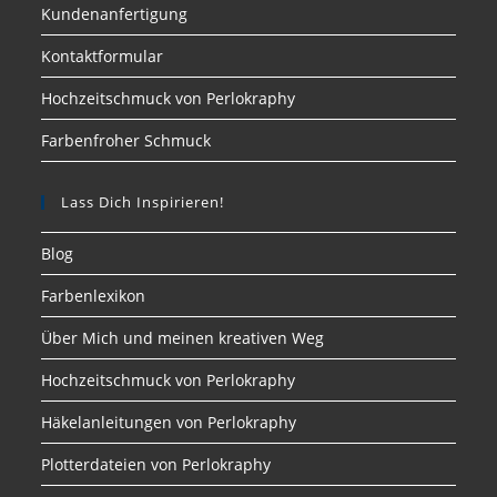
Kundenanfertigung
Kontaktformular
Hochzeitschmuck von Perlokraphy
Farbenfroher Schmuck
Lass Dich Inspirieren!
Blog
Farbenlexikon
Über Mich und meinen kreativen Weg
Hochzeitschmuck von Perlokraphy
Häkelanleitungen von Perlokraphy
Plotterdateien von Perlokraphy