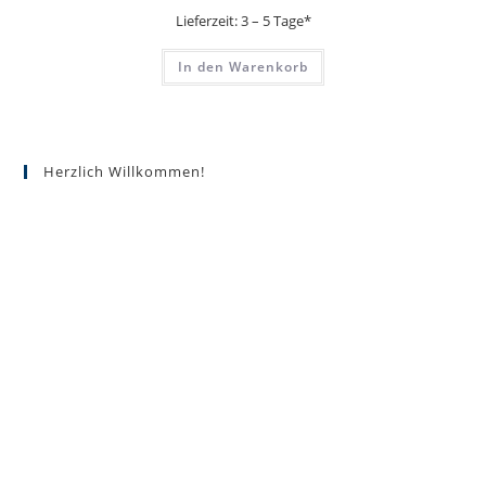
Lieferzeit:
3 – 5 Tage*
In den Warenkorb
Herzlich Willkommen!