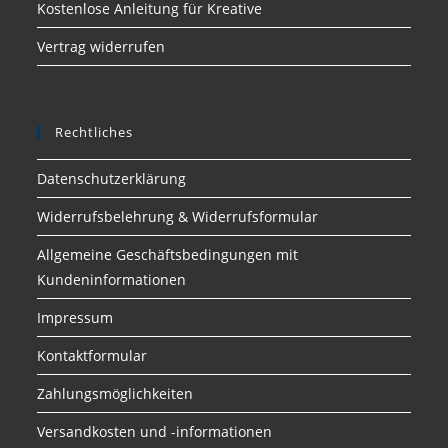
Kostenlose Anleitung für Kreative
Vertrag widerrufen
Rechtliches
Datenschutzerklärung
Widerrufsbelehrung & Widerrufsformular
Allgemeine Geschäftsbedingungen mit
Kundeninformationen
Impressum
Kontaktformular
Zahlungsmöglichkeiten
Versandkosten und -informationen