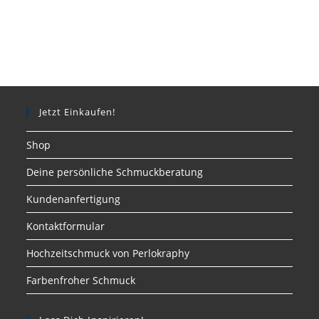
Jetzt Einkaufen!
Shop
Deine persönliche Schmuckberatung
Kundenanfertigung
Kontaktformular
Hochzeitschmuck von Perlokraphy
Farbenfroher Schmuck