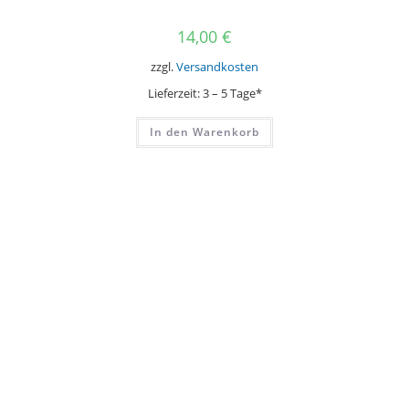
14,00
€
zzgl.
Versandkosten
Lieferzeit:
3 – 5 Tage*
In den Warenkorb