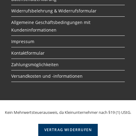
Widerrufsbelehrung & Widerrufsformular
Allgemeine Geschäftsbedingungen mit
Kundeninformationen
Impressum
Kontaktformular
Zahlungsmöglichkeiten
Versandkosten und -informationen
Kein Mehrwertsteuerausweis, da Kleinunternehmer nach §19 (1) UStG.
VERTRAG WIDERRUFEN