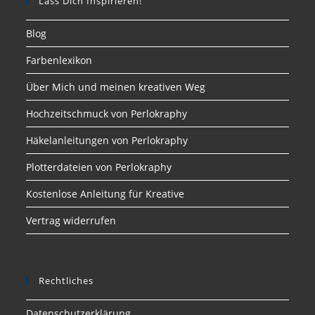
Lass Dich Inspirieren!
Blog
Farbenlexikon
Über Mich und meinen kreativen Weg
Hochzeitschmuck von Perlokraphy
Häkelanleitungen von Perlokraphy
Plotterdateien von Perlokraphy
Kostenlose Anleitung für Kreative
Vertrag widerrufen
Rechtliches
Datenschutzerklärung