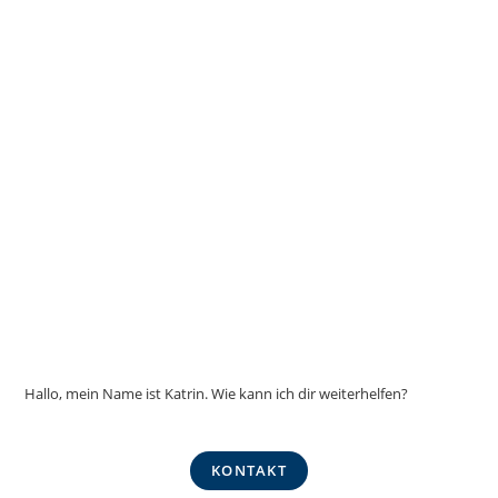
Hallo, mein Name ist Katrin. Wie kann ich dir weiterhelfen?
KONTAKT