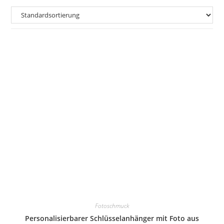
Fotoschmuck
Personalisierbarer Schlüsselanhänger mit Foto aus