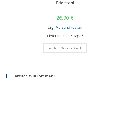
Edelstahl
26,90
€
zzgl.
Versandkosten
Lieferzeit:
3 – 5 Tage*
In den Warenkorb
Herzlich Willkommen!