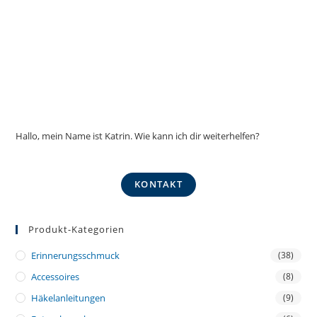
Hallo, mein Name ist Katrin. Wie kann ich dir weiterhelfen?
KONTAKT
Produkt-Kategorien
Erinnerungsschmuck
(38)
Accessoires
(8)
Häkelanleitungen
(9)