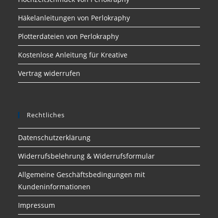
Häkelanleitungen von Perlokraphy
Plotterdateien von Perlokraphy
Kostenlose Anleitung für Kreative
Vertrag widerrufen
Rechtliches
Datenschutzerklärung
Widerrufsbelehrung & Widerrufsformular
Allgemeine Geschäftsbedingungen mit
Kundeninformationen
Impressum