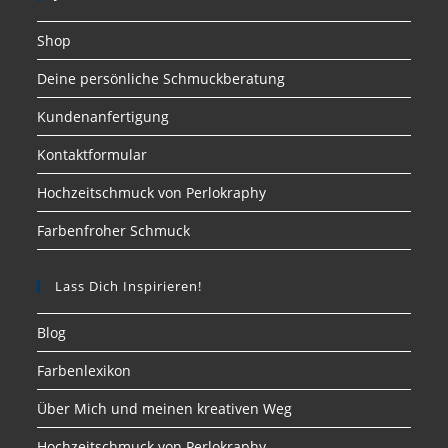
Shop
Deine persönliche Schmuckberatung
Kundenanfertigung
Kontaktformular
Hochzeitschmuck von Perlokraphy
Farbenfroher Schmuck
Lass Dich Inspirieren!
Blog
Farbenlexikon
Über Mich und meinen kreativen Weg
Hochzeitschmuck von Perlokraphy