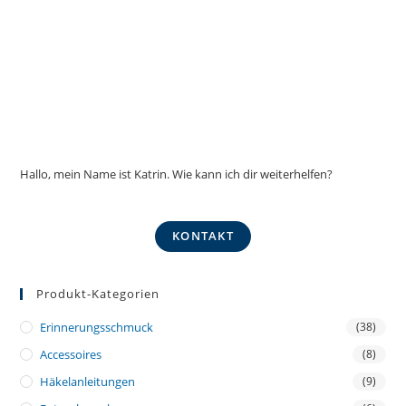
Hallo, mein Name ist Katrin. Wie kann ich dir weiterhelfen?
KONTAKT
Produkt-Kategorien
Erinnerungsschmuck
(38)
Accessoires
(8)
Häkelanleitungen
(9)