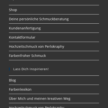
Shop
Deine persönliche Schmuckberatung
Kundenanfertigung
Kontaktformular
Hochzeitschmuck von Perlokraphy
Farbenfroher Schmuck
Lass Dich Inspirieren!
Blog
Farbenlexikon
Über Mich und meinen kreativen Weg
Hochzeitschmuck von Perlokraphy