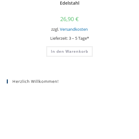
Edelstahl
26,90
€
zzgl.
Versandkosten
Lieferzeit:
3 – 5 Tage*
In den Warenkorb
Herzlich Willkommen!