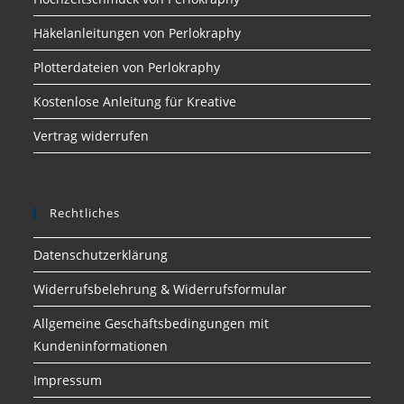
Häkelanleitungen von Perlokraphy
Plotterdateien von Perlokraphy
Kostenlose Anleitung für Kreative
Vertrag widerrufen
Rechtliches
Datenschutzerklärung
Widerrufsbelehrung & Widerrufsformular
Allgemeine Geschäftsbedingungen mit
Kundeninformationen
Impressum