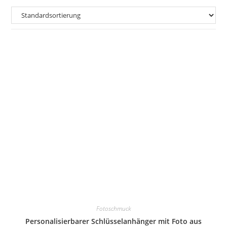
Fotoschmuck
Personalisierbarer Schlüsselanhänger mit Foto aus