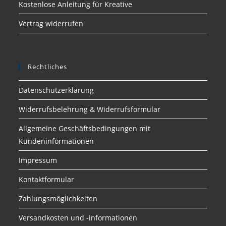
Kostenlose Anleitung für Kreative
Vertrag widerrufen
Rechtliches
Datenschutzerklärung
Widerrufsbelehrung & Widerrufsformular
Allgemeine Geschäftsbedingungen mit
Kundeninformationen
Impressum
Kontaktformular
Zahlungsmöglichkeiten
Versandkosten und -informationen