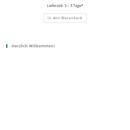
Lieferzeit:
3 – 5 Tage*
In den Warenkorb
Herzlich Willkommen!