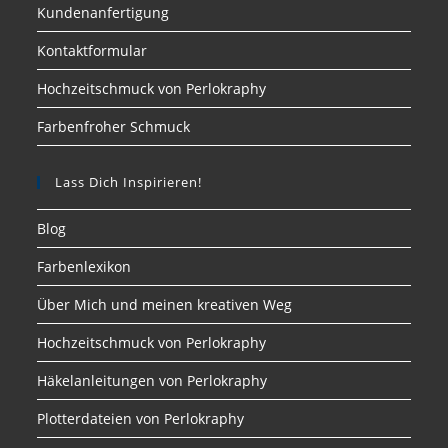
Kundenanfertigung
Kontaktformular
Hochzeitschmuck von Perlokraphy
Farbenfroher Schmuck
Lass Dich Inspirieren!
Blog
Farbenlexikon
Über Mich und meinen kreativen Weg
Hochzeitschmuck von Perlokraphy
Häkelanleitungen von Perlokraphy
Plotterdateien von Perlokraphy