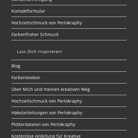
Kontaktformular
Hochzeitschmuck von Perlokraphy
Farbenfroher Schmuck
Lass Dich Inspirieren!
Blog
Farbenlexikon
Über Mich und meinen kreativen Weg
Hochzeitschmuck von Perlokraphy
Häkelanleitungen von Perlokraphy
Plotterdateien von Perlokraphy
Kostenlose Anleitung für Kreative