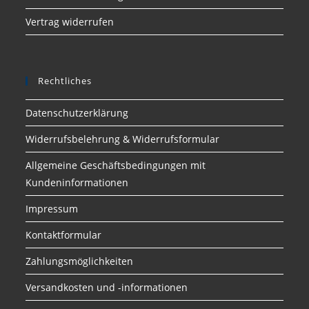
Vertrag widerrufen
Rechtliches
Datenschutzerklärung
Widerrufsbelehrung & Widerrufsformular
Allgemeine Geschäftsbedingungen mit
Kundeninformationen
Impressum
Kontaktformular
Zahlungsmöglichkeiten
Versandkosten und -informationen