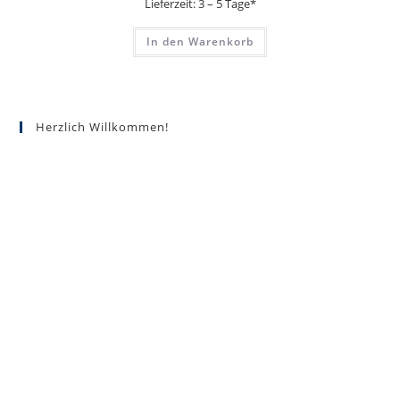
Lieferzeit:
3 – 5 Tage*
In den Warenkorb
Herzlich Willkommen!