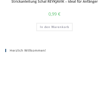
Strickanleitung Schal REYKJAVIK – Ideal für Anfänger
0,99
€
In den Warenkorb
Herzlich Willkommen!