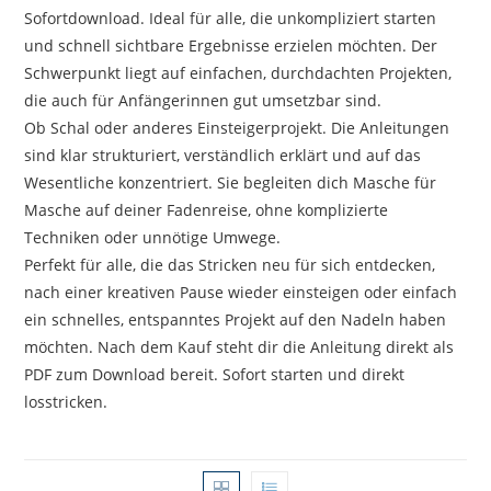
Sofortdownload. Ideal für alle, die unkompliziert starten
und schnell sichtbare Ergebnisse erzielen möchten. Der
Schwerpunkt liegt auf einfachen, durchdachten Projekten,
die auch für Anfängerinnen gut umsetzbar sind.
Ob Schal oder anderes Einsteigerprojekt. Die Anleitungen
sind klar strukturiert, verständlich erklärt und auf das
Wesentliche konzentriert. Sie begleiten dich Masche für
Masche auf deiner Fadenreise, ohne komplizierte
Techniken oder unnötige Umwege.
Perfekt für alle, die das Stricken neu für sich entdecken,
nach einer kreativen Pause wieder einsteigen oder einfach
ein schnelles, entspanntes Projekt auf den Nadeln haben
möchten. Nach dem Kauf steht dir die Anleitung direkt als
PDF zum Download bereit. Sofort starten und direkt
losstricken.