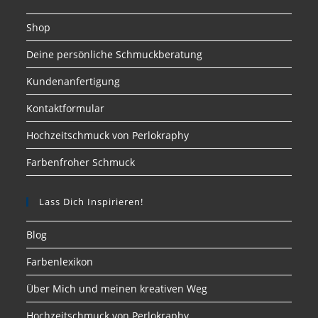
Shop
Deine persönliche Schmuckberatung
Kundenanfertigung
Kontaktformular
Hochzeitschmuck von Perlokraphy
Farbenfroher Schmuck
Lass Dich Inspirieren!
Blog
Farbenlexikon
Über Mich und meinen kreativen Weg
Hochzeitschmuck von Perlokraphy