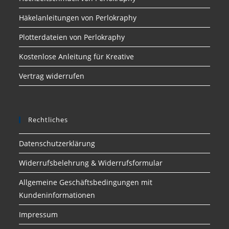
Häkelanleitungen von Perlokraphy
Plotterdateien von Perlokraphy
Kostenlose Anleitung für Kreative
Vertrag widerrufen
Rechtliches
Datenschutzerklärung
Widerrufsbelehrung & Widerrufsformular
Allgemeine Geschäftsbedingungen mit
Kundeninformationen
Impressum