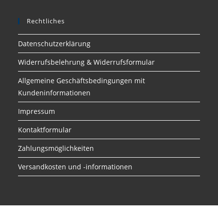
Rechtliches
Datenschutzerklärung
Widerrufsbelehrung & Widerrufsformular
Allgemeine Geschäftsbedingungen mit
Kundeninformationen
Impressum
Kontaktformular
Zahlungsmöglichkeiten
Versandkosten und -informationen