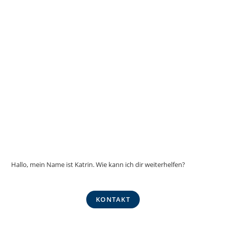
Hallo, mein Name ist Katrin. Wie kann ich dir weiterhelfen?
KONTAKT