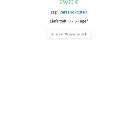
29,00
€
zzgl.
Versandkosten
Lieferzeit:
3 – 5 Tage*
In den Warenkorb