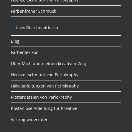
Farbenfroher Schmuck
Lass Dich Inspirieren!
Blog
Farbenlexikon
Über Mich und meinen kreativen Weg
Hochzeitschmuck von Perlokraphy
Häkelanleitungen von Perlokraphy
Plotterdateien von Perlokraphy
Kostenlose Anleitung für Kreative
Vertrag widerrufen