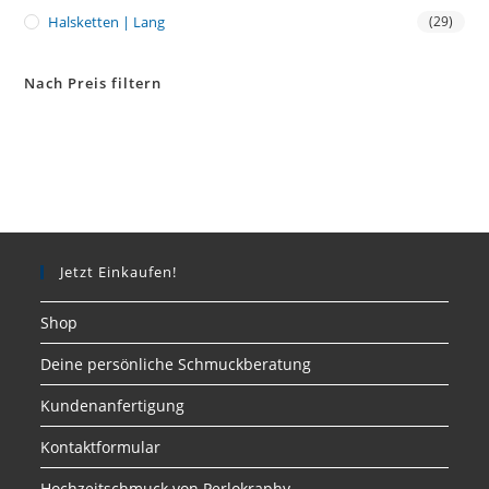
Halsketten | Lang
(29)
Nach Preis filtern
Jetzt Einkaufen!
Shop
Deine persönliche Schmuckberatung
Kundenanfertigung
Kontaktformular
Hochzeitschmuck von Perlokraphy