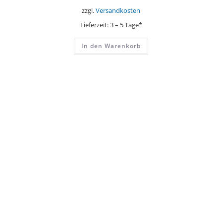
zzgl.
Versandkosten
Lieferzeit:
3 – 5 Tage*
In den Warenkorb