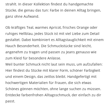
strahlt. In dieser Kollektion findest du handgemachte
Stücke, die genau das tun: Farbe in deinen Alltag bringen,
ganz ohne Aufwand.
Ob kräftiges Teal, warmes Apricot, frisches Orange oder
ruhiges Hellblau, jedes Stück ist mit viel Liebe zum Detail
gestaltet. Dabei kombiniert es Alltagstauglichkeit mit einem
Hauch Besonderheit. Die Schmuckstücke sind leicht,
angenehm zu tragen und passen zu Jeans genauso wie
zum Kleid für besondere Anlässe.
Weil bunter Schmuck nicht laut sein muss, um aufzufallen:
Hier findest du Stücke mit klarer Form, schöner Farbigkeit
und einem Design, das zeitlos bleibt. Handgefertigt mit
hochwertigen Materialien für Frauen, die sich etwas
Schönes gönnen möchten, ohne lange suchen zu müssen.
Entdecke farbenfrohen Alltagsschmuck, der einfach zu dir
passt.