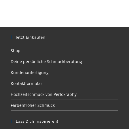
Jetzt Einkaufen!
Shop
Deine persönliche Schmuckberatung
Kundenanfertigung
Kontaktformular
Hochzeitschmuck von Perlokraphy
Farbenfroher Schmuck
Lass Dich Inspirieren!