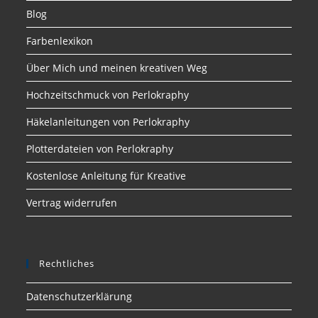
Blog
Farbenlexikon
Über Mich und meinen kreativen Weg
Hochzeitschmuck von Perlokraphy
Häkelanleitungen von Perlokraphy
Plotterdateien von Perlokraphy
Kostenlose Anleitung für Kreative
Vertrag widerrufen
Rechtliches
Datenschutzerklärung