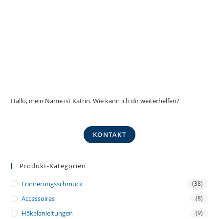
Hallo, mein Name ist Katrin. Wie kann ich dir weiterhelfen?
KONTAKT
Produkt-Kategorien
Erinnerungsschmuck
(38)
Accessoires
(8)
Häkelanleitungen
(9)