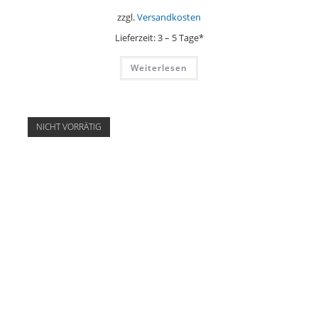
zzgl.
Versandkosten
Lieferzeit:
3 – 5 Tage*
Weiterlesen
NICHT VORRÄTIG