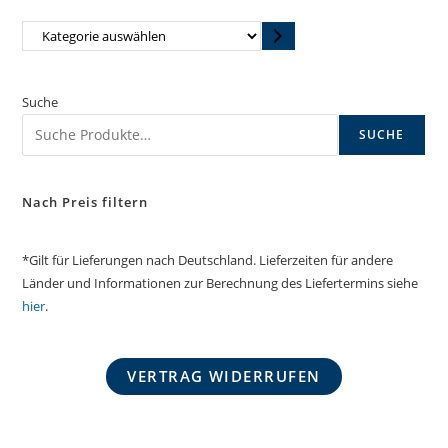
Kategorie
auswählen
Suche
SUCHE
Nach Preis filtern
*Gilt für Lieferungen nach Deutschland. Lieferzeiten für andere
Länder und Informationen zur Berechnung des Liefertermins siehe
hier
.
VERTRAG WIDERRUFEN