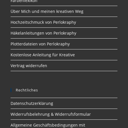
Farbenlexikon
Über Mich und meinen kreativen Weg
Hochzeitschmuck von Perlokraphy
Häkelanleitungen von Perlokraphy
Plotterdateien von Perlokraphy
Kostenlose Anleitung für Kreative
Vertrag widerrufen
Rechtliches
Datenschutzerklärung
Widerrufsbelehrung & Widerrufsformular
Allgemeine Geschäftsbedingungen mit