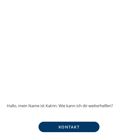
Hallo, mein Name ist Katrin. Wie kann ich dir weiterhelfen?
KONTAKT