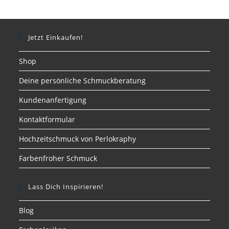
Jetzt Einkaufen!
Shop
Deine persönliche Schmuckberatung
Kundenanfertigung
Kontaktformular
Hochzeitschmuck von Perlokraphy
Farbenfroher Schmuck
Lass Dich Inspirieren!
Blog