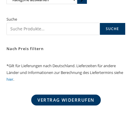
auswählen
Suche
SUCHE
Nach Preis filtern
*Gilt für Lieferungen nach Deutschland. Lieferzeiten für andere
Länder und Informationen zur Berechnung des Liefertermins siehe
hier
.
VERTRAG WIDERRUFEN