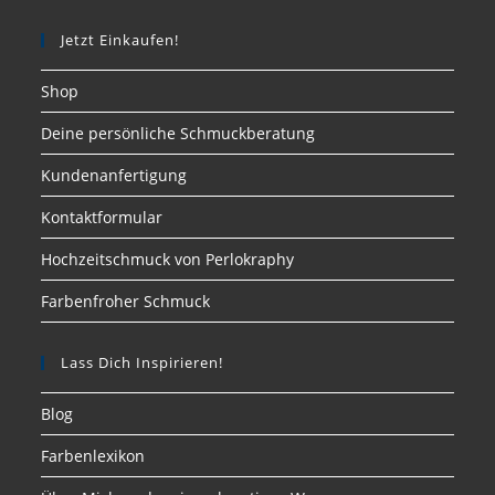
Jetzt Einkaufen!
Shop
Deine persönliche Schmuckberatung
Kundenanfertigung
Kontaktformular
Hochzeitschmuck von Perlokraphy
Farbenfroher Schmuck
Lass Dich Inspirieren!
Blog
Farbenlexikon