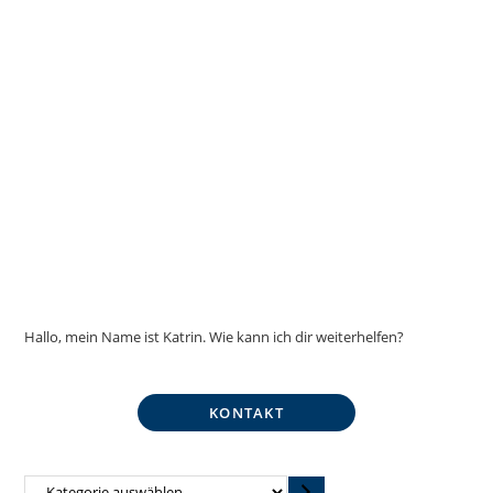
Hallo, mein Name ist Katrin. Wie kann ich dir weiterhelfen?
KONTAKT
Kategorie