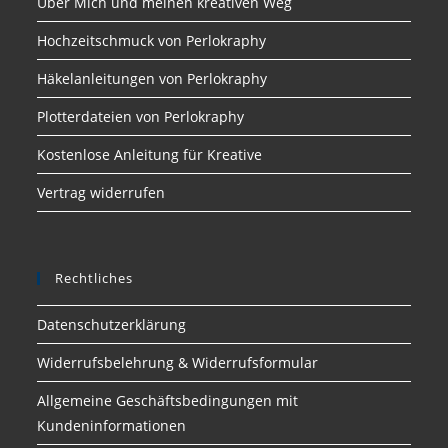
Über Mich und meinen kreativen Weg
Hochzeitschmuck von Perlokraphy
Häkelanleitungen von Perlokraphy
Plotterdateien von Perlokraphy
Kostenlose Anleitung für Kreative
Vertrag widerrufen
Rechtliches
Datenschutzerklärung
Widerrufsbelehrung & Widerrufsformular
Allgemeine Geschäftsbedingungen mit
Kundeninformationen