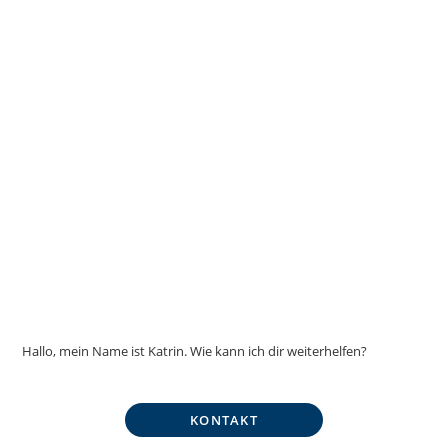
Hallo, mein Name ist Katrin. Wie kann ich dir weiterhelfen?
KONTAKT