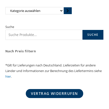
Kategorie
auswählen
Suche
SUCHE
Nach Preis filtern
*Gilt für Lieferungen nach Deutschland. Lieferzeiten für andere
Länder und Informationen zur Berechnung des Liefertermins siehe
hier
.
VERTRAG WIDERRUFEN