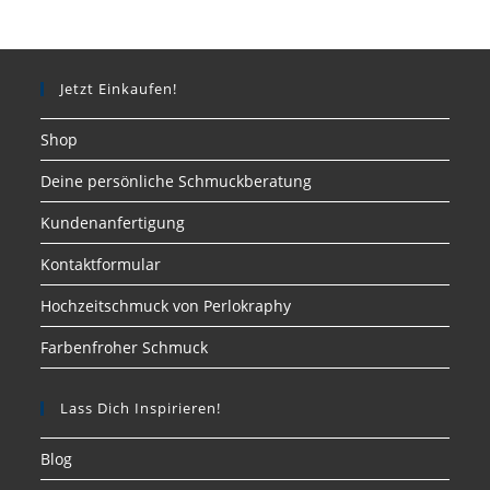
Jetzt Einkaufen!
Shop
Deine persönliche Schmuckberatung
Kundenanfertigung
Kontaktformular
Hochzeitschmuck von Perlokraphy
Farbenfroher Schmuck
Lass Dich Inspirieren!
Blog