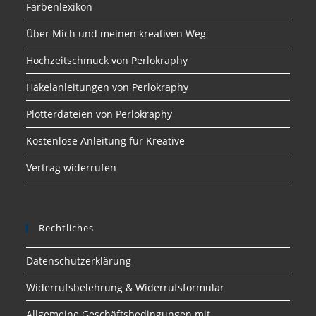
Farbenlexikon
Über Mich und meinen kreativen Weg
Hochzeitschmuck von Perlokraphy
Häkelanleitungen von Perlokraphy
Plotterdateien von Perlokraphy
Kostenlose Anleitung für Kreative
Vertrag widerrufen
Rechtliches
Datenschutzerklärung
Widerrufsbelehrung & Widerrufsformular
Allgemeine Geschäftsbedingungen mit