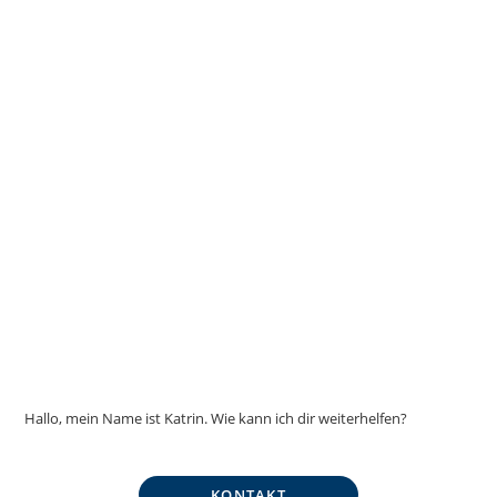
Hallo, mein Name ist Katrin. Wie kann ich dir weiterhelfen?
KONTAKT