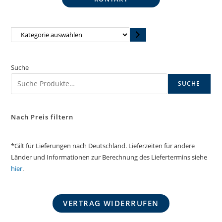
Kategorie
auswählen
Suche
SUCHE
Nach Preis filtern
*Gilt für Lieferungen nach Deutschland. Lieferzeiten für andere
Länder und Informationen zur Berechnung des Liefertermins siehe
hier
.
VERTRAG WIDERRUFEN