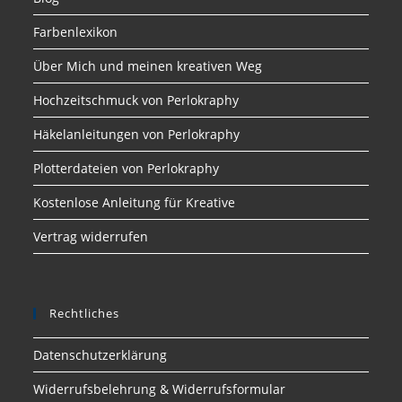
Farbenlexikon
Über Mich und meinen kreativen Weg
Hochzeitschmuck von Perlokraphy
Häkelanleitungen von Perlokraphy
Plotterdateien von Perlokraphy
Kostenlose Anleitung für Kreative
Vertrag widerrufen
Rechtliches
Datenschutzerklärung
Widerrufsbelehrung & Widerrufsformular