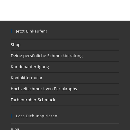
Jetzt Einkaufen!
Shop
Deine persönliche Schmuckberatung
Kundenanfertigung
Kontaktformular
Hochzeitschmuck von Perlokraphy
Farbenfroher Schmuck
Lass Dich Inspirieren!
Blog