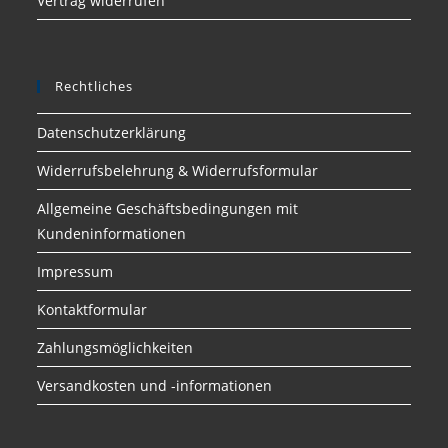
Vertrag widerrufen
Rechtliches
Datenschutzerklärung
Widerrufsbelehrung & Widerrufsformular
Allgemeine Geschäftsbedingungen mit
Kundeninformationen
Impressum
Kontaktformular
Zahlungsmöglichkeiten
Versandkosten und -informationen