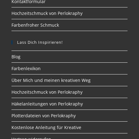
Kontaktformular
Hochzeitschmuck von Perlokraphy
Farbenfroher Schmuck
Lass Dich Inspirieren!
Blog
Farbenlexikon
Über Mich und meinen kreativen Weg
Hochzeitschmuck von Perlokraphy
Häkelanleitungen von Perlokraphy
Plotterdateien von Perlokraphy
Kostenlose Anleitung für Kreative