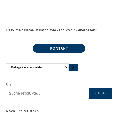
Hallo, mein Name ist Katrin. Wie kann ich dir weiterhelfen?
KONTAKT
Kategorie
auswählen
Suche
SUCHE
Nach Preis filtern