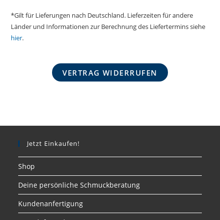
*Gilt für Lieferungen nach Deutschland. Lieferzeiten für andere
Länder und Informationen zur Berechnung des Liefertermins siehe
hier
.
VERTRAG WIDERRUFEN
Jetzt Einkaufen!
Shop
Deine persönliche Schmuckberatung
Kundenanfertigung